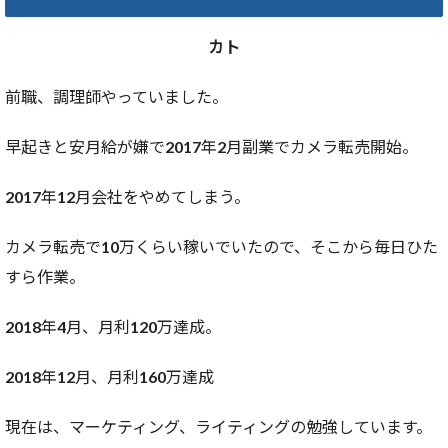
カト
前職、調理師やっていました。
早起きと安月給が嫌で2017年2月副業でカメラ転売開始。
2017年12月会社をやめてしまう。
カメラ転売で10万くらい稼いでいたので、そこから毎日ひた
すら作業。
2018年4月、月利120万達成。
2018年12月、月利160万達成
現在は、マーケティング、ライティングの勉強しています。