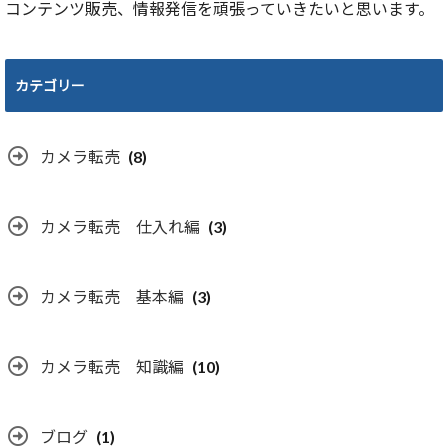
コンテンツ販売、情報発信を頑張っていきたいと思います。
カテゴリー
カメラ転売
(8)
カメラ転売 仕入れ編
(3)
カメラ転売 基本編
(3)
カメラ転売 知識編
(10)
ブログ
(1)