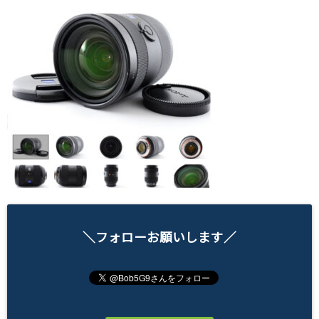
＼フォローお願いします／