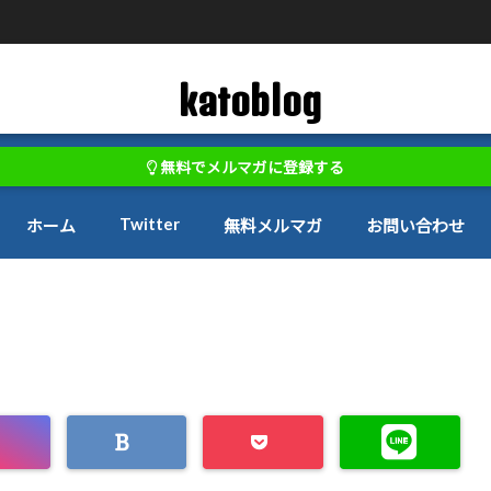
katoblog
無料でメルマガに登録する
Twitter
ホーム
無料メルマガ
お問い合わせ