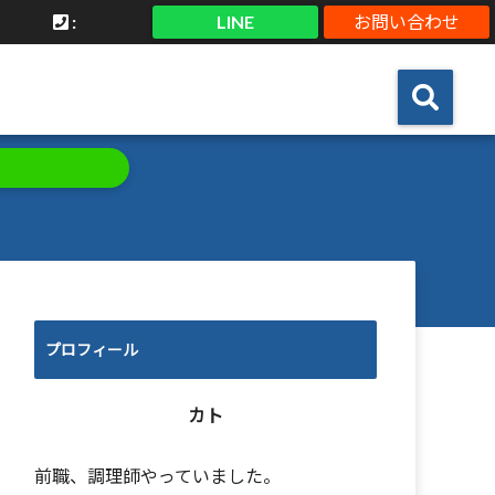
:
LINE
お問い合わせ
プロフィール
カト
前職、調理師やっていました。