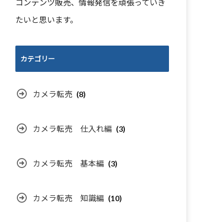
コンテンツ販売、情報発信を頑張っていき
たいと思います。
カテゴリー
カメラ転売
(8)
カメラ転売 仕入れ編
(3)
カメラ転売 基本編
(3)
カメラ転売 知識編
(10)