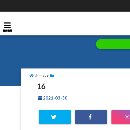
menu
ホーム
>
16
2021-03-30