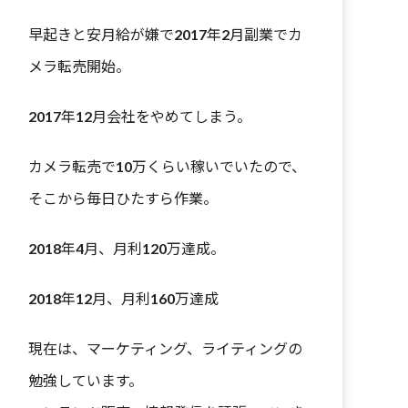
早起きと安月給が嫌で2017年2月副業でカ
メラ転売開始。
2017年12月会社をやめてしまう。
カメラ転売で10万くらい稼いでいたので、
そこから毎日ひたすら作業。
2018年4月、月利120万達成。
2018年12月、月利160万達成
現在は、マーケティング、ライティングの
勉強しています。