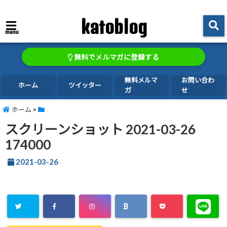
katoblog
menu
無料でメルマガに登録する
無料メルマ
お問い合わ
ホーム
ツイッター
ガ
せ
ホーム
>
スクリーンショット 2021-03-26
174000
2021-03-26