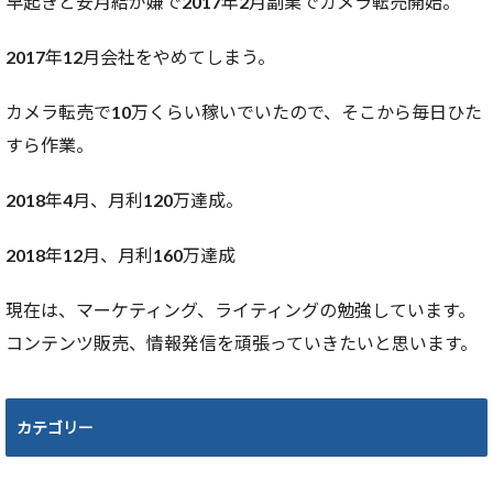
早起きと安月給が嫌で2017年2月副業でカメラ転売開始。
2017年12月会社をやめてしまう。
カメラ転売で10万くらい稼いでいたので、そこから毎日ひた
すら作業。
2018年4月、月利120万達成。
2018年12月、月利160万達成
現在は、マーケティング、ライティングの勉強しています。
コンテンツ販売、情報発信を頑張っていきたいと思います。
カテゴリー