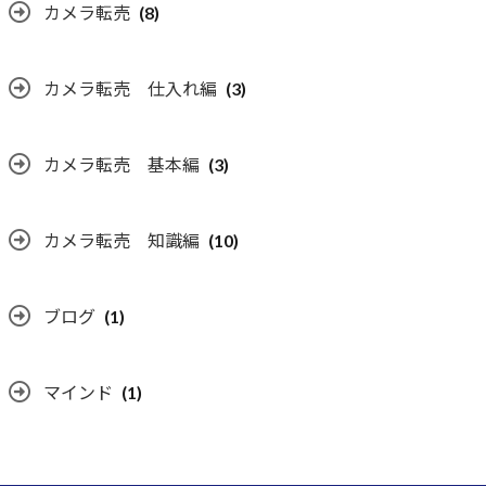
カメラ転売
(8)
カメラ転売 仕入れ編
(3)
カメラ転売 基本編
(3)
カメラ転売 知識編
(10)
ブログ
(1)
マインド
(1)