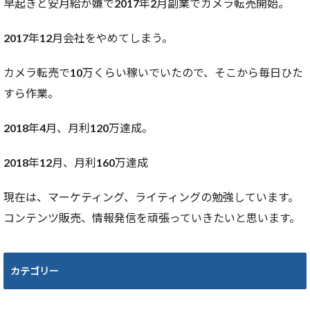
早起きと安月給が嫌で2017年2月副業でカメラ転売開始。
2017年12月会社をやめてしまう。
カメラ転売で10万くらい稼いでいたので、そこから毎日ひた
すら作業。
2018年4月、月利120万達成。
2018年12月、月利160万達成
現在は、マーケティング、ライティングの勉強しています。
コンテンツ販売、情報発信を頑張っていきたいと思います。
カテゴリー