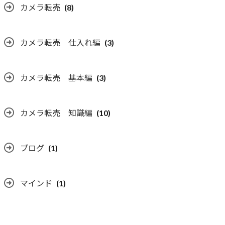
カメラ転売
(8)
カメラ転売 仕入れ編
(3)
カメラ転売 基本編
(3)
カメラ転売 知識編
(10)
ブログ
(1)
マインド
(1)