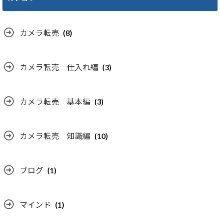
カメラ転売
(8)
カメラ転売 仕入れ編
(3)
カメラ転売 基本編
(3)
カメラ転売 知識編
(10)
ブログ
(1)
マインド
(1)