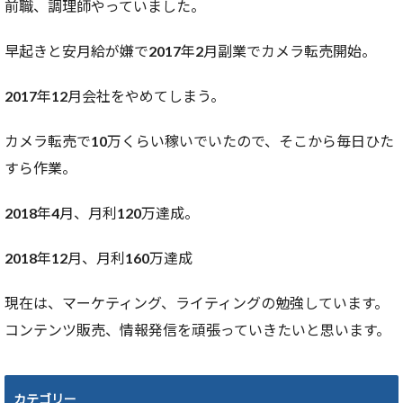
前職、調理師やっていました。
早起きと安月給が嫌で2017年2月副業でカメラ転売開始。
2017年12月会社をやめてしまう。
カメラ転売で10万くらい稼いでいたので、そこから毎日ひた
すら作業。
2018年4月、月利120万達成。
2018年12月、月利160万達成
現在は、マーケティング、ライティングの勉強しています。
コンテンツ販売、情報発信を頑張っていきたいと思います。
カテゴリー