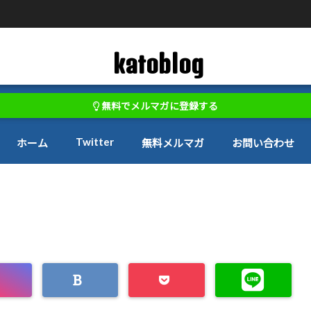
katoblog
無料でメルマガに登録する
Twitter
ホーム
無料メルマガ
お問い合わせ