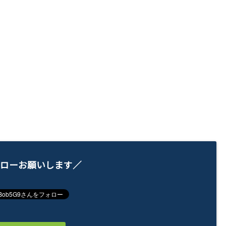
ローお願いします／