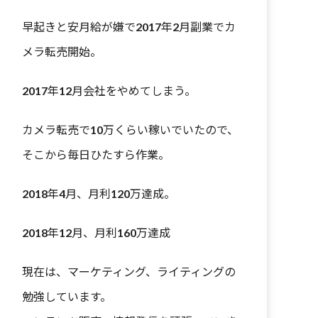
早起きと安月給が嫌で2017年2月副業でカ
メラ転売開始。
2017年12月会社をやめてしまう。
カメラ転売で10万くらい稼いでいたので、
そこから毎日ひたすら作業。
2018年4月、月利120万達成。
2018年12月、月利160万達成
現在は、マーケティング、ライティングの
勉強しています。