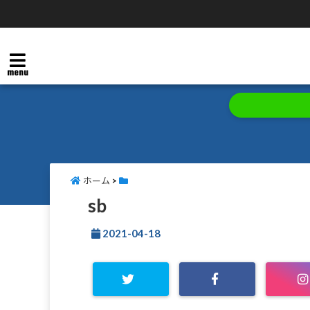
menu
ホーム
>
sb
2021-04-18