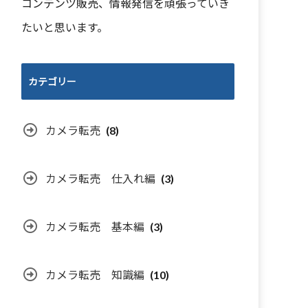
コンテンツ販売、情報発信を頑張っていき
たいと思います。
カテゴリー
カメラ転売
(8)
カメラ転売 仕入れ編
(3)
カメラ転売 基本編
(3)
カメラ転売 知識編
(10)