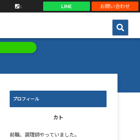
:
LINE
お問い合わせ
プロフィール
カト
前職、調理師やっていました。