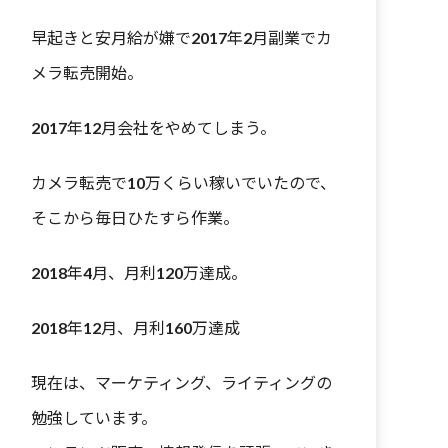
早起きと安月給が嫌で2017年2月副業でカ
メラ転売開始。
2017年12月会社をやめてしまう。
カメラ転売で10万くらい稼いでいたので、
そこから毎日ひたすら作業。
2018年4月、月利120万達成。
2018年12月、月利160万達成
現在は、マーケティング、ライティングの
勉強しています。