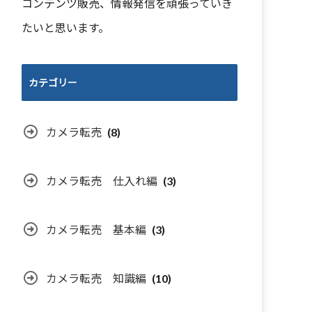
コンテンツ販売、情報発信を頑張っていき
たいと思います。
カテゴリー
カメラ転売
(8)
カメラ転売 仕入れ編
(3)
カメラ転売 基本編
(3)
カメラ転売 知識編
(10)