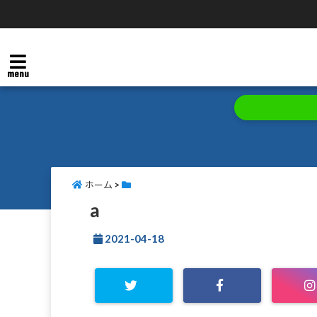
menu
ホーム
>
a
2021-04-18