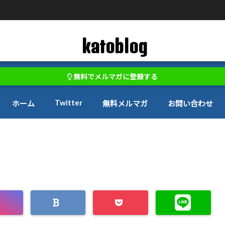
katoblog
無料でメルマガに登録する
Twitter
ホーム
無料メルマガ
お問い合わせ