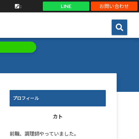
:
LINE
お問い合わせ
プロフィール
カト
前職、調理師やっていました。