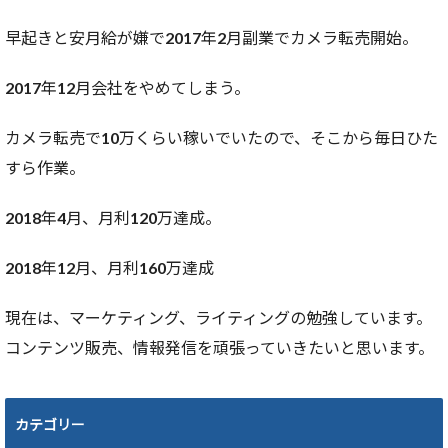
早起きと安月給が嫌で2017年2月副業でカメラ転売開始。
2017年12月会社をやめてしまう。
カメラ転売で10万くらい稼いでいたので、そこから毎日ひた
すら作業。
2018年4月、月利120万達成。
2018年12月、月利160万達成
現在は、マーケティング、ライティングの勉強しています。
コンテンツ販売、情報発信を頑張っていきたいと思います。
カテゴリー