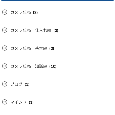
カメラ転売
(8)
カメラ転売 仕入れ編
(3)
カメラ転売 基本編
(3)
カメラ転売 知識編
(10)
ブログ
(1)
マインド
(1)