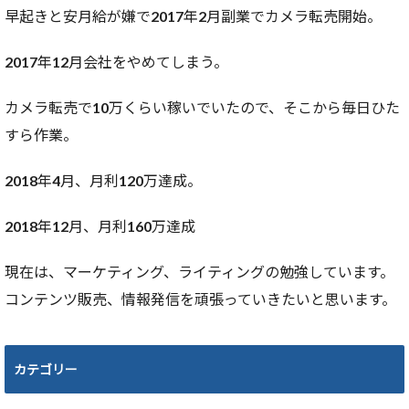
早起きと安月給が嫌で2017年2月副業でカメラ転売開始。
2017年12月会社をやめてしまう。
カメラ転売で10万くらい稼いでいたので、そこから毎日ひた
すら作業。
2018年4月、月利120万達成。
2018年12月、月利160万達成
現在は、マーケティング、ライティングの勉強しています。
コンテンツ販売、情報発信を頑張っていきたいと思います。
カテゴリー