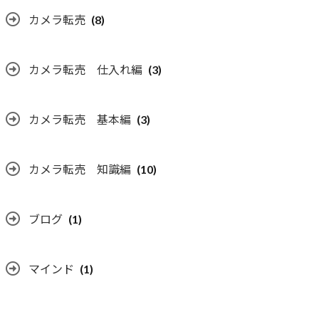
カメラ転売
(8)
カメラ転売 仕入れ編
(3)
カメラ転売 基本編
(3)
カメラ転売 知識編
(10)
ブログ
(1)
マインド
(1)