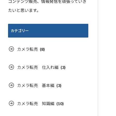
コンテンツ販売、情報発信を頑張っていき
たいと思います。
カテゴリー
カメラ転売
(8)
カメラ転売 仕入れ編
(3)
カメラ転売 基本編
(3)
カメラ転売 知識編
(10)