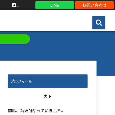
:
LINE
お問い合わせ
プロフィール
カト
前職、調理師やっていました。