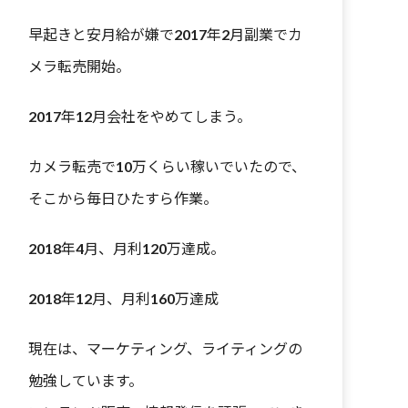
早起きと安月給が嫌で2017年2月副業でカ
メラ転売開始。
2017年12月会社をやめてしまう。
カメラ転売で10万くらい稼いでいたので、
そこから毎日ひたすら作業。
2018年4月、月利120万達成。
2018年12月、月利160万達成
現在は、マーケティング、ライティングの
勉強しています。