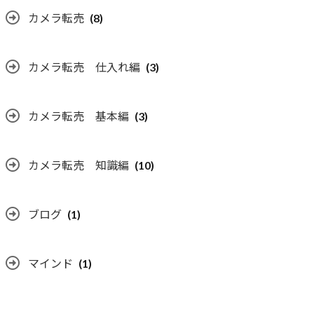
カメラ転売
(8)
カメラ転売 仕入れ編
(3)
カメラ転売 基本編
(3)
カメラ転売 知識編
(10)
ブログ
(1)
マインド
(1)