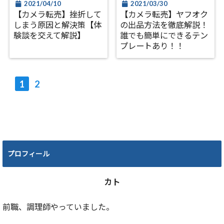
2021/04/10
2021/03/30
【カメラ転売】挫折して
【カメラ転売】ヤフオク
しまう原因と解決策【体
の出品方法を徹底解説！
験談を交えて解説】
誰でも簡単にできるテン
プレートあり！！
1
2
プロフィール
カト
前職、調理師やっていました。