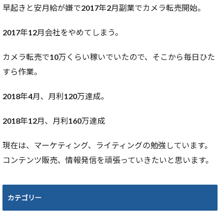
早起きと安月給が嫌で2017年2月副業でカメラ転売開始。
2017年12月会社をやめてしまう。
カメラ転売で10万くらい稼いでいたので、そこから毎日ひた
すら作業。
2018年4月、月利120万達成。
2018年12月、月利160万達成
現在は、マーケティング、ライティングの勉強しています。
コンテンツ販売、情報発信を頑張っていきたいと思います。
カテゴリー